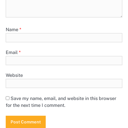
Name
*
Email
*
Website
Save my name, email, and website in this browser
for the next time I comment.