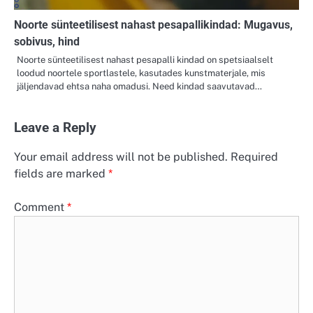
Noorte sünteetilisest nahast pesapallikindad: Mugavus,
sobivus, hind
Noorte sünteetilisest nahast pesapalli kindad on spetsiaalselt
loodud noortele sportlastele, kasutades kunstmaterjale, mis
jäljendavad ehtsa naha omadusi. Need kindad saavutavad…
Leave a Reply
Your email address will not be published.
Required
fields are marked
*
Comment
*