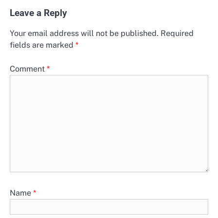
Leave a Reply
Your email address will not be published.
Required
fields are marked
*
Comment
*
Name
*