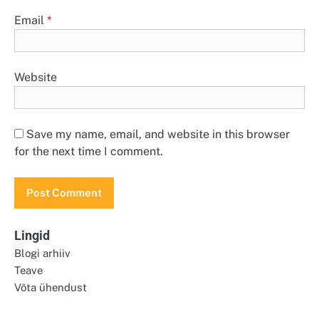
Email
*
Website
Save my name, email, and website in this browser
for the next time I comment.
Lingid
Blogi arhiiv
Teave
Võta ühendust