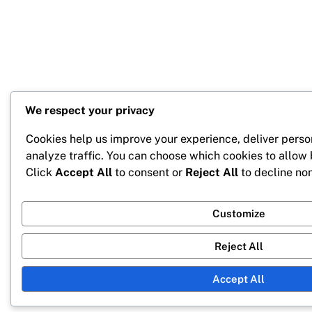
We respect your privacy
Cookies help us improve your experience, deliver perso
analyze traffic. You can choose which cookies to allow
Click
Accept All
to consent or
Reject All
to decline non
Customize
Reject All
Accept All