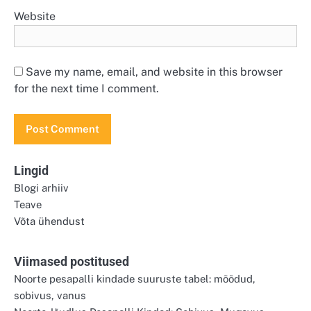
Website
Save my name, email, and website in this browser
for the next time I comment.
Lingid
Blogi arhiiv
Teave
Võta ühendust
Viimased postitused
Noorte pesapalli kindade suuruste tabel: mõõdud,
sobivus, vanus