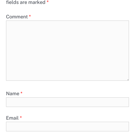
fields are marked
*
Comment
*
Name
*
Email
*